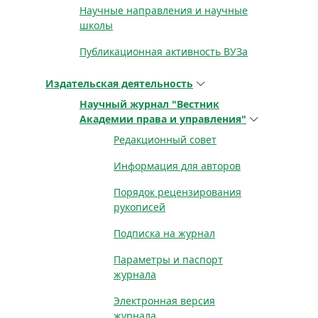
Научные направления и научные
школы
Публикационная активность ВУЗа
Издательская деятельность
Научный журнал "Вестник
Академии права и управления"
Редакционный совет
Информация для авторов
Порядок рецензирования
рукописей
Подписка на журнал
Параметры и паспорт
журнала
Электронная версия
журнала