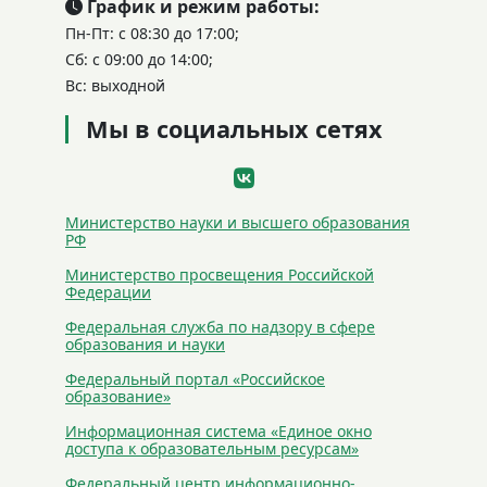
График и режим работы:
Пн-Пт: с 08:30 до 17:00;
Сб: c 09:00 до 14:00;
Вс: выходной
Мы в социальных сетях
Министерство науки и высшего образования
РФ
Министерство просвещения Российской
Федерации
Федеральная служба по надзору в сфере
образования и науки
Федеральный портал «Российское
образование»
Информационная система «Единое окно
доступа к образовательным ресурсам»
Федеральный центр информационно-