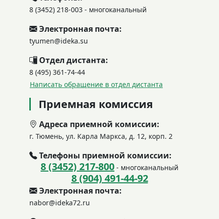
8 (3452) 218-003 - многоканальный
Электронная почта:
tyumen@ideka.su
Отдел дистанта:
8 (495) 361-74-44
Написать обращение в отдел дистанта
Приемная комиссия
Адреса приемной комиссии:
г. Тюмень, ул. Карла Маркса, д. 12, корп. 2
Телефоны приемной комиссии:
8 (3452) 217-800
- многоканальный
8 (904) 491-44-92
Электронная почта:
nabor@ideka72.ru