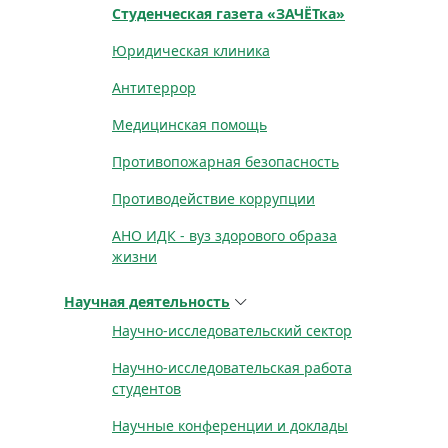
Студенческая газета «ЗАЧЁТка»
Юридическая клиника
Антитеррор
Медицинская помощь
Противопожарная безопасность
Противодействие коррупции
АНО ИДК - вуз здорового образа
жизни
Научная деятельность
Научно-исследовательский сектор
Научно-исследовательская работа
студентов
Научные конференции и доклады