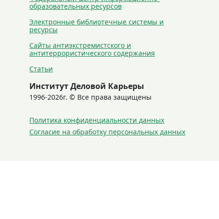
образовательных ресурсов
Электронные библиотечные системы и
ресурсы
Сайты антиэкстремистского и
антитеррористического содержания
Статьи
Институт Деловой Карьеры
1996-2026г. © Все права защищены
Политика конфиденциальности данных
Согласие на обработку персональных данных