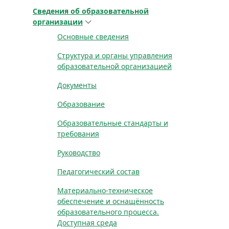
Сведения об образовательной
организации
Основные сведения
Структура и органы управления
образовательной организацией
Документы
Образование
Образовательные стандарты и
требования
Руководство
Педагогический состав
Материально-техническое
обеспечение и оснащённость
образовательного процесса.
Доступная среда