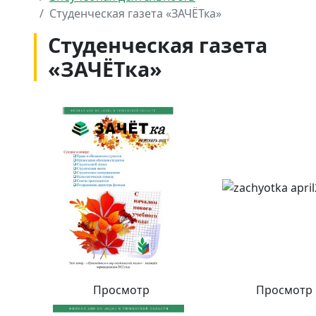
Студенческая газета «ЗАЧЁТка»
Студенческая газета
«ЗАЧЁТка»
Просмотр
Просмотр