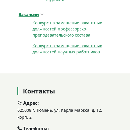
Вакансии
Конкурс на замещение вакантных
должностей профессорско-
преподавательского состава
Конкурс на замещение вакантных
должностей научных работников
Контакты
Адрес:
625008,г. Тюмень, ул. Карла Маркса, д. 12,
корп. 2
Телефоны: