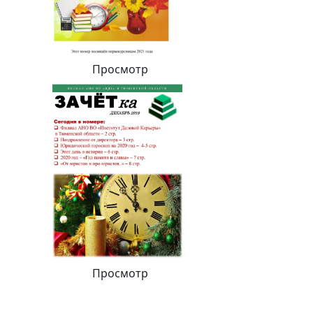
Просмотр
Просмотр