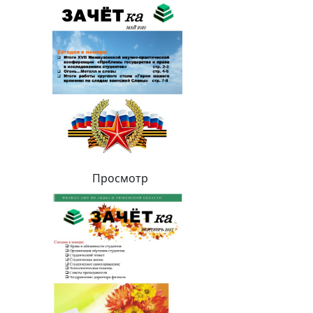
Просмотр