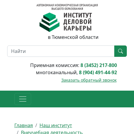
в Тюменской области
Приемная комиссия:
8 (3452) 217-800
многоканальный,
8 (904) 491-44-92
Заказать обратный звонок
Главная
Наш институт
Внеучебная деятельность