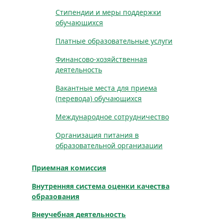
Стипендии и меры поддержки
обучающихся
Платные образовательные услуги
Финансово-хозяйственная
деятельность
Вакантные места для приема
(перевода) обучающихся
Международное сотрудничество
Организация питания в
образовательной организации
Приемная комиссия
Внутренняя система оценки качества
образования
Внеучебная деятельность